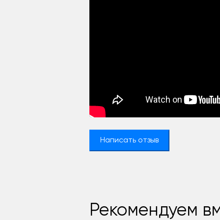
Написать отзыв
Рекомендуем вм