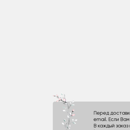
Перед доставко
email. Если Ва
В каждый заказ