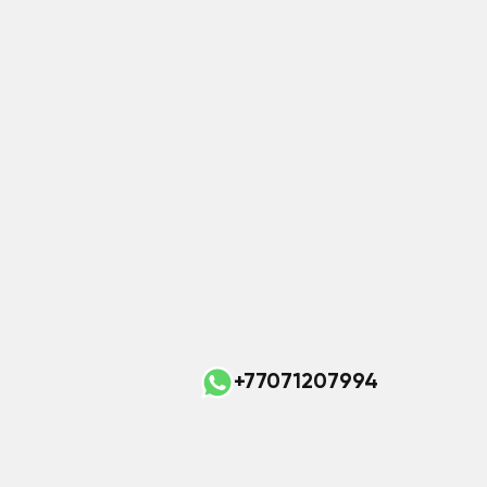
+77071207994