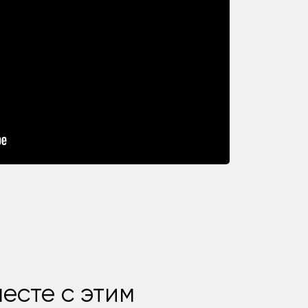
есте с этим