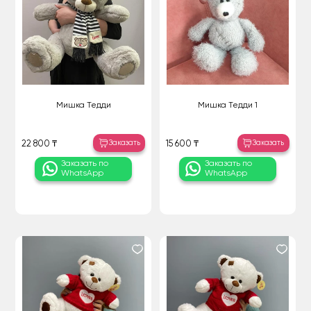
Мишка Тедди
Мишка Тедди 1
Заказать
Заказать
22 800 ₸
15 600 ₸
Заказать по
Заказать по
WhatsApp
WhatsApp