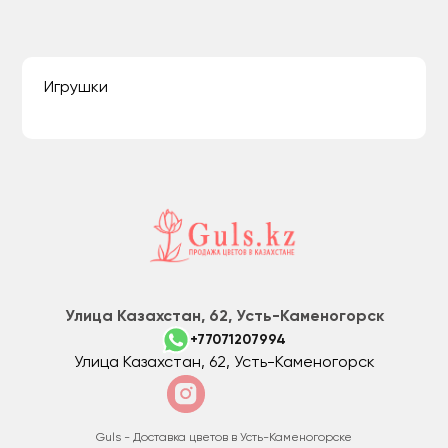
Игрушки
Улица Казахстан, 62, Усть-Каменогорск
+77071207994
Улица Казахстан, 62, Усть-Каменогорск
Guls - Доставка цветов в Усть-Каменогорске