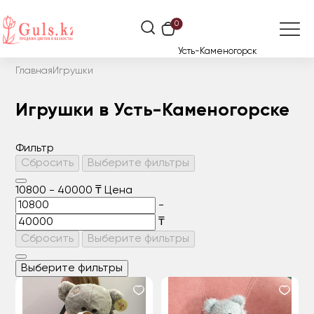
0
Усть-Каменогорск
Главная
Игрушки
Игрушки в Усть-Каменогорске
Фильтр
Сбросить
Выберите фильтры
10800
-
40000
₸
Цена
-
₸
Сбросить
Выберите фильтры
Выберите фильтры