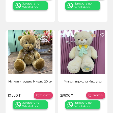
Заказать по
Заказать по
WhatsApp
WhatsApp
Мягкая игрушка Мишка 20 см
Мягкая игрушка Мишутка
Заказать
Заказать
10 800 ₸
28 800 ₸
Заказать по
Заказать по
WhatsApp
WhatsApp