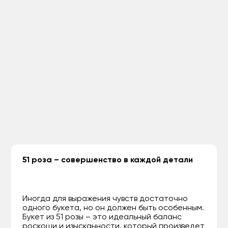
51 роза – совершенство в каждой детали
Иногда для выражения чувств достаточно
одного букета, но он должен быть особенным.
Букет из 51 розы – это идеальный баланс
роскоши и изысканности, который произведет