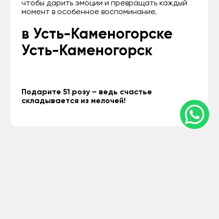
чтобы дарить эмоции и превращать каждый
момент в особенное воспоминание.
в Усть-Каменогорске
Усть-Каменогорск
Подарите 51 розу – ведь счастье
складывается из мелочей!
Улица Казахстан, 62, Усть-Каменогорск