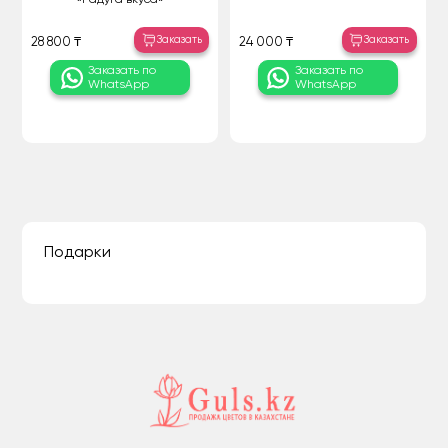
Заказать
Заказать
28 800 ₸
24 000 ₸
Заказать по
Заказать по
WhatsApp
WhatsApp
Подарки