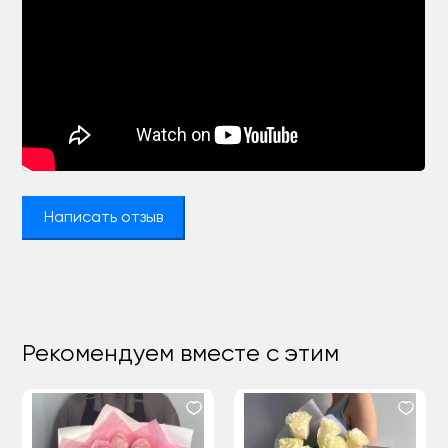
Написать отзыв
Рекомендуем вместе с этим