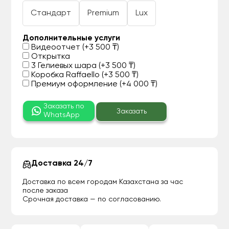
Стандарт
Premium
Lux
Дополнительные услуги
Видеоотчет (+3 500 ₸)
Открытка
3 Гелиевых шара (+3 500 ₸)
Коробка Raffaello (+3 500 ₸)
Премиум оформление (+4 000 ₸)
Заказать по
Заказать
WhatsApp
Доставка 24/7
Доставка по всем городам Казахстана за час
после заказа
Срочная доставка — по согласованию.