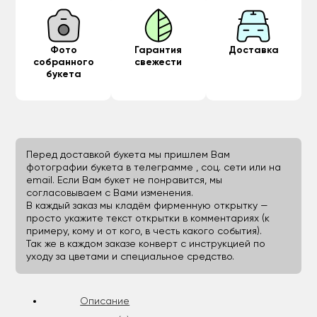
Фото
Гарантия
Доставка
собранного
свежести
букета
Перед доставкой букета мы пришлем Вам
фотографии букета в телеграмме , соц. сети или на
email. Если Вам букет не понравится, мы
согласовываем с Вами изменения.
В каждый заказ мы кладём фирменную открытку —
просто укажите текст открытки в комментариях (к
примеру, кому и от кого, в честь какого события).
Так же в каждом заказе конверт с инструкцией по
уходу за цветами и специальное средство.
Описание