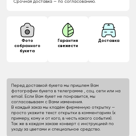
Срочная доставка — по согласованию.
Фото
Гарантия
Доставка
собранного
свежести
букета
Перед доставкой букета мы пришлем Вам
фотографии букета в телеграмме , соц. сети или на
email. Если Вам букет не понравится, мы
согласовываем с Вами изменения.
В каждый заказ мы кладём фирменную открытку —
просто укажите текст открытки в комментариях (к
примеру, кому и от кого, в честь какого события).
Так же в каждом заказе конверт с инструкцией по
уходу за цветами и специальное средство.