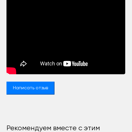
Написать отзыв
Рекомендуем вместе с этим