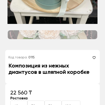
Код товара:
0115
Композиция из нежных
диантусов в шляпной коробке
22 560 ₸
Ростовка