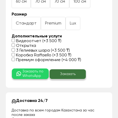
60 см
70 см
70 см
100 см
Размер
Стандарт
Premium
Lux
Дополнительные услуги
Видеоотчет (+3 500 ₸)
Открытка
3 Гелиевых шара (+3 500 ₸)
Коробка Raffaello (+3 500 ₸)
Премиум оформление (+4 000 ₸)
Заказать по
Заказать
WhatsApp
Доставка 24/7
Доставка по всем городам Казахстана за час
после заказа