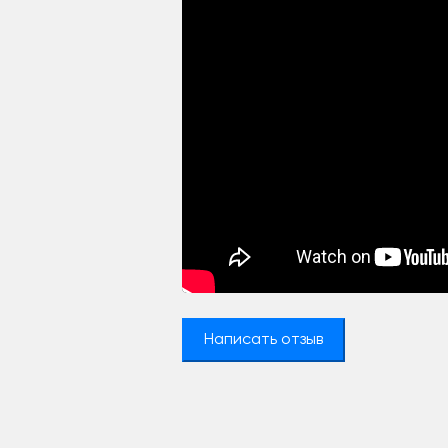
Написать отзыв