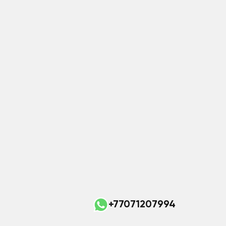
+77071207994