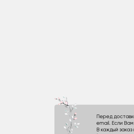
Перед доставко
email. Если Ва
В каждый заказ