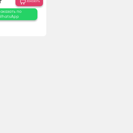
₸
Заказать
Заказать по
WhatsApp