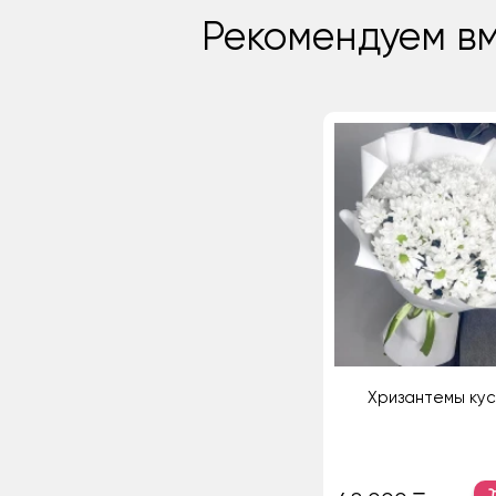
Рекомендуем вм
Хризантемы ку