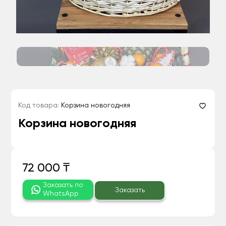
Код товара:
Корзина новогодняя
Корзина новогодняя
72 000 ₸
Заказать по
Заказать
WhatsApp