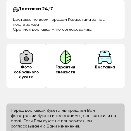
Доставка 24/7
Доставка по всем городам Казахстана за час
после заказа
Срочная доставка — по согласованию.
Фото
Гарантия
Доставка
собранного
свежести
букета
Перед доставкой букета мы пришлем Вам
фотографии букета в телеграмме , соц. сети или на
email. Если Вам букет не понравится, мы
согласовываем с Вами изменения.