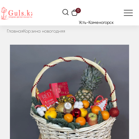
0
Усть-Каменогорск
Главная
Корзина новогодняя