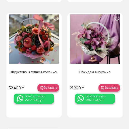
Фруктово-ягодная корзина
Орхидеи в корзине
Заказать
Заказать
32 400 ₸
21 900 ₸
Заказать по
Заказать по
WhatsApp
WhatsApp