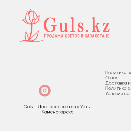
Политика в
О нас
Доставка и
Политика 
Условия со
Guls - Доставка цветов в Усть-
Каменогорске