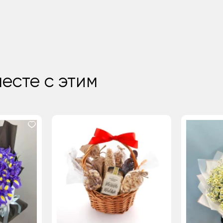
есте с этим