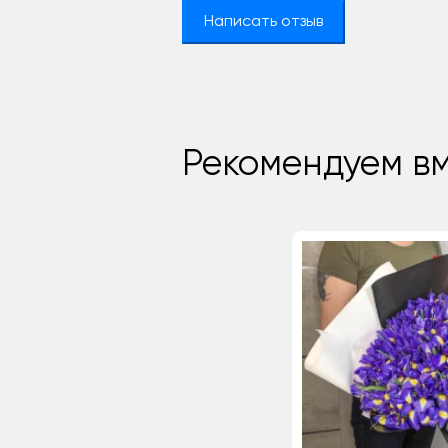
Написать отзыв
Рекомендуем вм