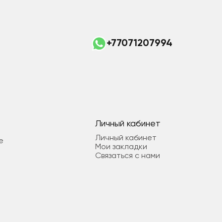
+77071207994
Личный кабинет
Личный кабинет
е
Мои закладки
Связаться с нами