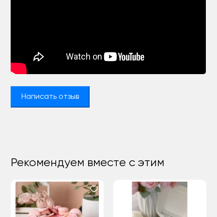
Написать отзыв
Рекомендуем вместе с этим