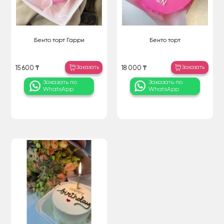
Бенто торт Гарри
Бенто торт
Заказать
Заказать
15 600 ₸
18 000 ₸
Заказать по
Заказать по
WhatsApp
WhatsApp