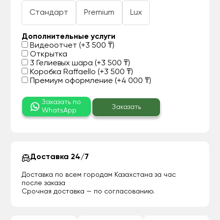
Стандарт
Premium
Lux
Дополнительные услуги
Видеоотчет (+3 500 ₸)
Открытка
3 Гелиевых шара (+3 500 ₸)
Коробка Raffaello (+3 500 ₸)
Премиум оформление (+4 000 ₸)
Заказать по
Заказать
WhatsApp
Доставка 24/7
Доставка по всем городам Казахстана за час
после заказа
Срочная доставка — по согласованию.