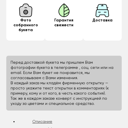
Фото
Гарантия
Доставка
собранного
свежести
букета
Перед доставкой букета мы пришлем Вам
фотографии букета в телеграмме , соц. сети или на
email. Если Вам букет не понравится, мы
согласовываем с Вами изменения.
В каждый заказ мы кладём фирменную открытку —
просто укажите текст открытки в комментариях (к
примеру, кому и от кого, в честь какого события).
Так же в каждом заказе конверт с инструкцией по
уходу за цветами и специальное средство.
Описание