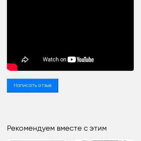
Написать отзыв
Рекомендуем вместе с этим