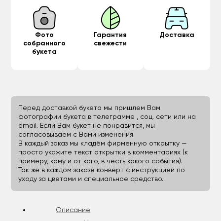
Фото
Гарантия
Доставка
собранного
свежести
букета
Перед доставкой букета мы пришлем Вам
фотографии букета в телеграмме , соц. сети или на
email. Если Вам букет не понравится, мы
согласовываем с Вами изменения.
В каждый заказ мы кладём фирменную открытку —
просто укажите текст открытки в комментариях (к
примеру, кому и от кого, в честь какого события).
Так же в каждом заказе конверт с инструкцией по
уходу за цветами и специальное средство.
Описание