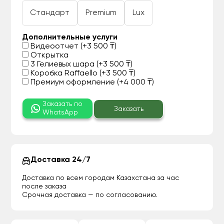
Стандарт
Premium
Lux
Дополнительные услуги
Видеоотчет (+3 500 ₸)
Открытка
3 Гелиевых шара (+3 500 ₸)
Коробка Raffaello (+3 500 ₸)
Премиум оформление (+4 000 ₸)
Заказать по
Заказать
WhatsApp
Доставка 24/7
Доставка по всем городам Казахстана за час
после заказа
Срочная доставка — по согласованию.