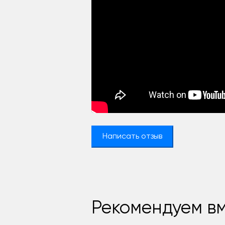
Написать отзыв
Рекомендуем вм