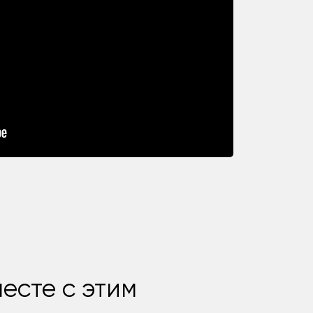
есте с этим