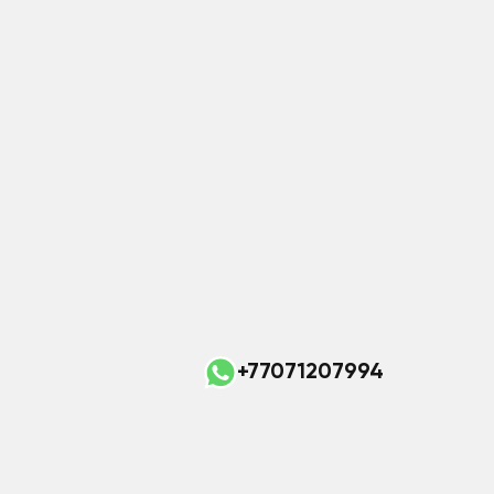
+77071207994