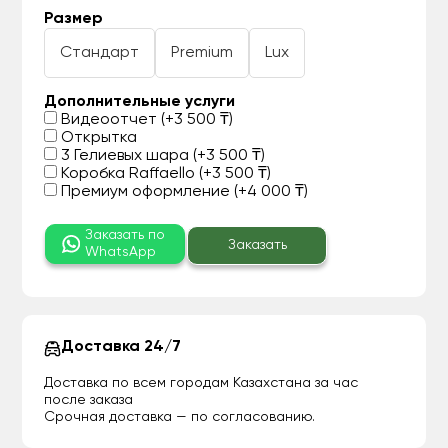
Размер
Стандарт
Premium
Lux
Дополнительные услуги
Видеоотчет (+3 500 ₸)
Открытка
3 Гелиевых шара (+3 500 ₸)
Коробка Raffaello (+3 500 ₸)
Премиум оформление (+4 000 ₸)
Заказать по
Заказать
WhatsApp
Доставка 24/7
Доставка по всем городам Казахстана за час
после заказа
Срочная доставка — по согласованию.