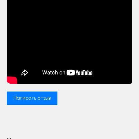
Написать отзыв