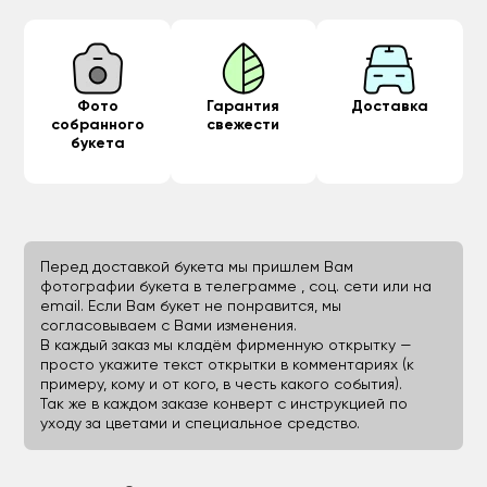
Фото
Гарантия
Доставка
собранного
свежести
букета
Перед доставкой букета мы пришлем Вам
фотографии букета в телеграмме , соц. сети или на
email. Если Вам букет не понравится, мы
согласовываем с Вами изменения.
В каждый заказ мы кладём фирменную открытку —
просто укажите текст открытки в комментариях (к
примеру, кому и от кого, в честь какого события).
Так же в каждом заказе конверт с инструкцией по
уходу за цветами и специальное средство.