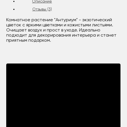
Описание
Отзывы (3)
Комнатное растение "Антуриум" - экзотический
цветок с яркими цветками и кожистыми листьями.
Очищает воздух и прост в уходе. Идеально
подходит для декорирования интерьера и станет
приятным подарком.