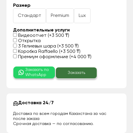
Размер
Стандарт
Premium
Lux
Дополнительные услуги
Видеоотчет (+3 500 ₸)
Открытка
3 Гелиевых шара (+3 500 ₸)
Коробка Raffaello (+3 500 ₸)
Премиум оформление (+4 000 ₸)
Заказать по
Заказать
WhatsApp
Доставка 24/7
Доставка по всем городам Казахстана за час
после заказа
Срочная доставка — по согласованию.