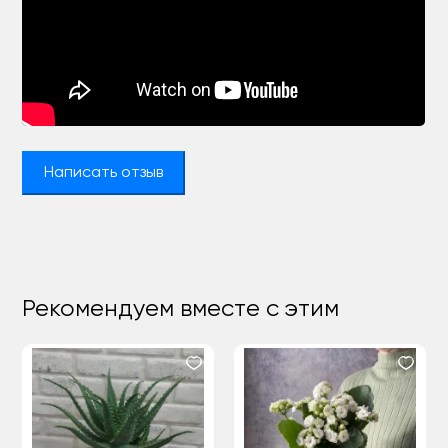
Написать отзыв
Рекомендуем вместе с этим