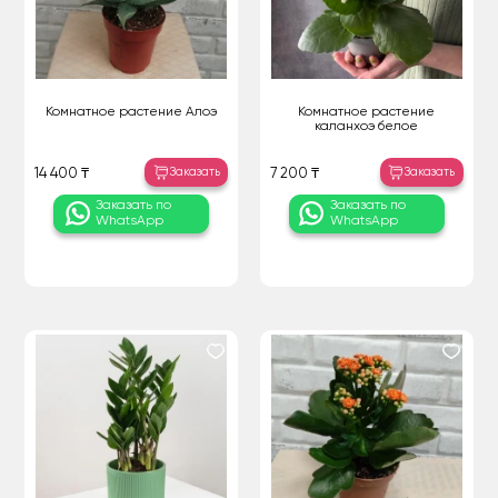
Комнатное растение Алоэ
Комнатное растение
каланхоэ белое
Заказать
Заказать
14 400 ₸
7 200 ₸
Заказать по
Заказать по
WhatsApp
WhatsApp