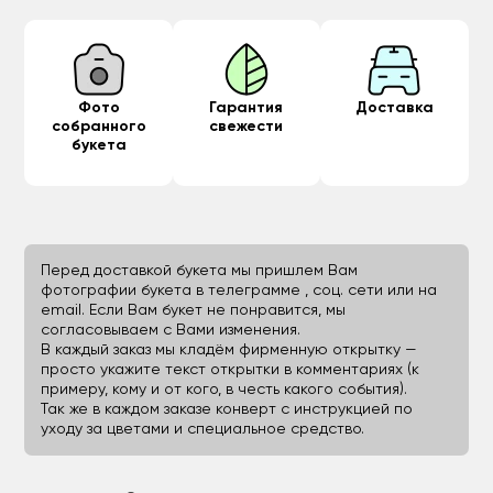
Фото
Гарантия
Доставка
собранного
свежести
букета
Перед доставкой букета мы пришлем Вам
фотографии букета в телеграмме , соц. сети или на
email. Если Вам букет не понравится, мы
согласовываем с Вами изменения.
В каждый заказ мы кладём фирменную открытку —
просто укажите текст открытки в комментариях (к
примеру, кому и от кого, в честь какого события).
Так же в каждом заказе конверт с инструкцией по
уходу за цветами и специальное средство.