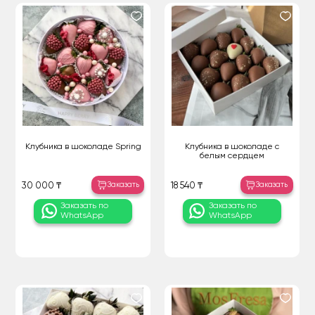
Клубника в шоколаде Spring
Клубника в шоколаде с
белым сердцем
Заказать
Заказать
30 000 ₸
18 540 ₸
Заказать по
Заказать по
WhatsApp
WhatsApp