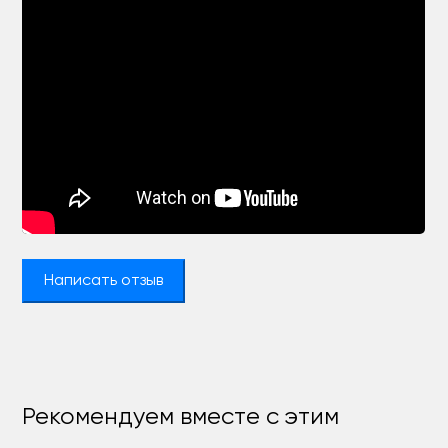
Написать отзыв
Рекомендуем вместе с этим