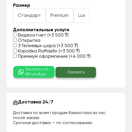
Размер
Стандарт
Premium
Lux
Дополнительные услуги
Видеоотчет (+3 500 ₸)
Открытка
3 Гелиевых шара (+3 500 ₸)
Коробка Raffaello (+3 500 ₸)
Премиум оформление (+4 000 ₸)
Заказать по
Заказать
WhatsApp
Доставка 24/7
Доставка по всем городам Казахстана за час
после заказа
Срочная доставка — по согласованию.