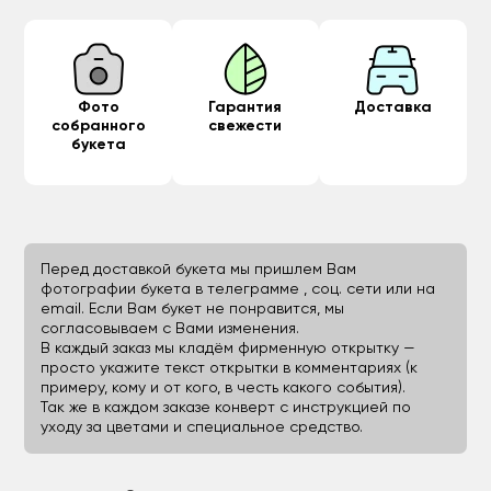
Фото
Гарантия
Доставка
собранного
свежести
букета
Перед доставкой букета мы пришлем Вам
фотографии букета в телеграмме , соц. сети или на
email. Если Вам букет не понравится, мы
согласовываем с Вами изменения.
В каждый заказ мы кладём фирменную открытку —
просто укажите текст открытки в комментариях (к
примеру, кому и от кого, в честь какого события).
Так же в каждом заказе конверт с инструкцией по
уходу за цветами и специальное средство.