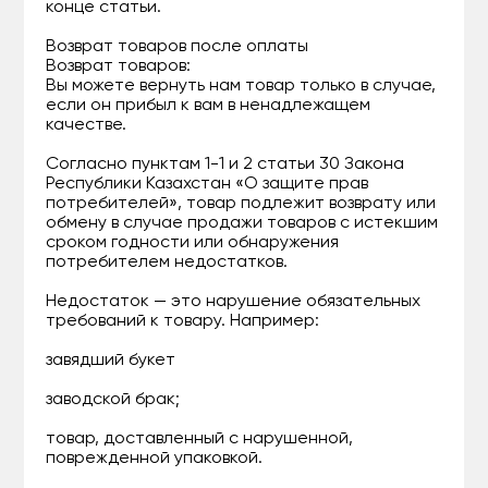
конце статьи.
Возврат товаров после оплаты
Возврат товаров:
Вы можете вернуть нам товар только в случае,
если он прибыл к вам в ненадлежащем
качестве.
Согласно пунктам 1-1 и 2 статьи 30 Закона
Республики Казахстан «О защите прав
потребителей», товар подлежит возврату или
обмену в случае продажи товаров с истекшим
сроком годности или обнаружения
потребителем недостатков.
Недостаток — это нарушение обязательных
требований к товару. Например:
завядший букет
заводской брак;
товар, доставленный с нарушенной,
поврежденной упаковкой.