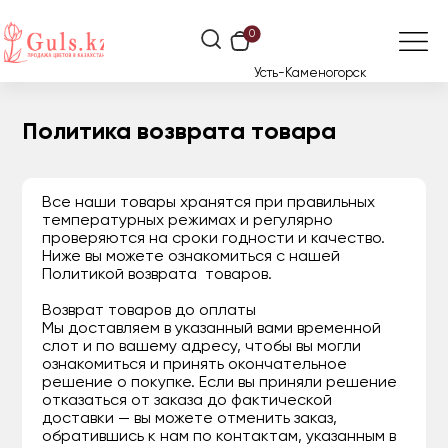
0
Усть-Каменогорск
Политика возврата товара
Все наши товары хранятся при правильных
температурных режимах и регулярно
проверяются на сроки годности и качество.
Ниже вы можете ознакомиться с нашей
Политикой возврата товаров.
Возврат товаров до оплаты
Мы доставляем в указанный вами временной
слот и по вашему адресу, чтобы вы могли
ознакомиться и принять окончательное
решение о покупке. Если вы приняли решение
отказаться от заказа до фактической
доставки — вы можете отменить заказ,
обратившись к нам по контактам, указанным в