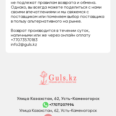
не подлежат правилам возврата и обмена.
Однако, вы всегда можете поделиться с нами
своими впечатлениями и мы свяжемся с
поставщиком или поменяем выбор поставщика
в пользу альтернативного на рынке.
Возврат производится в течении суток,
наличными или же через онлайн оплату
+77073570183
info2@guls.kz
Улица Казахстан, 62, Усть-Каменогорск
+77071207994
Улица Казахстан, 62, Усть-Каменогорск