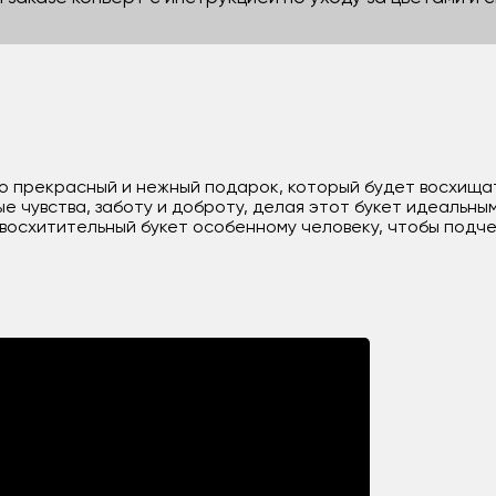
это прекрасный и нежный подарок, который будет восхища
е чувства, заботу и доброту, делая этот букет идеальны
восхитительный букет особенному человеку, чтобы подче