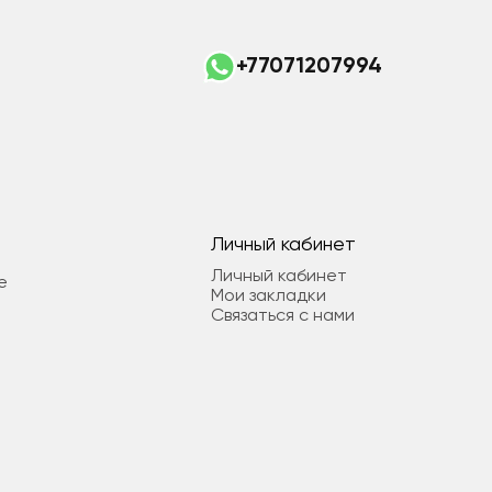
+77071207994
Личный кабинет
Личный кабинет
е
Мои закладки
Связаться с нами