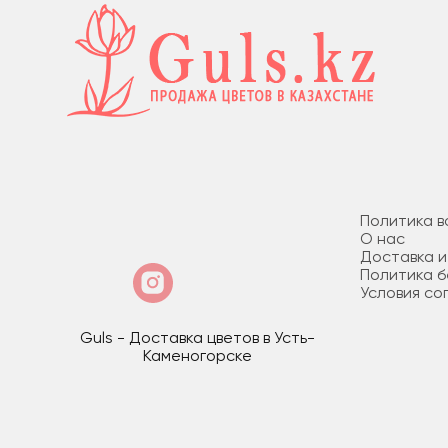
Политика в
О нас
Доставка и
Политика 
Условия со
Guls - Доставка цветов в Усть-
Каменогорске