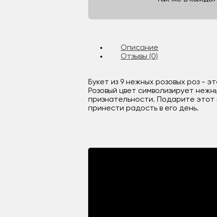
Описание
Отзывы (0)
Букет из 9 нежных розовых роз - 
Розовый цвет символизирует нежны
признательности. Подарите этот 
принести радость в его день.