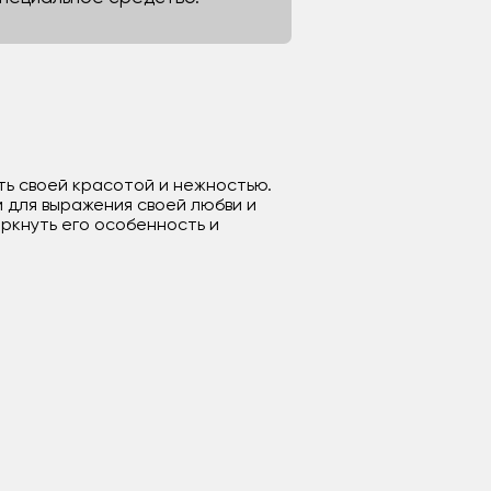
ть своей красотой и нежностью.
м для выражения своей любви и
ркнуть его особенность и