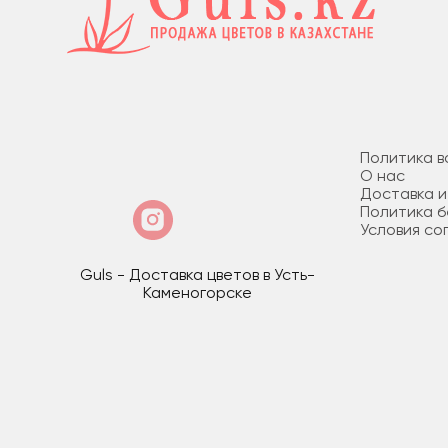
Политика в
О нас
Доставка и
Политика 
Условия со
Guls - Доставка цветов в Усть-
Каменогорске