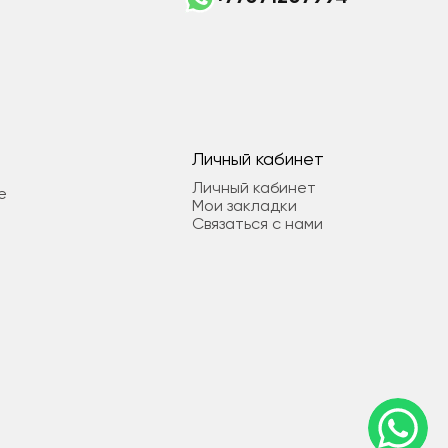
Личный кабинет
Личный кабинет
е
Мои закладки
Связаться с нами