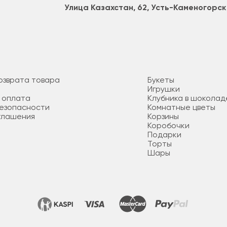
Улица Казахстан, 62, Усть-Каменогорск
озврата товара
Букеты
Игрушки
 оплата
Клубника в шоколад
безопасности
Комнатные цветы
глашения
Корзины
Коробочки
Подарки
Торты
Шары