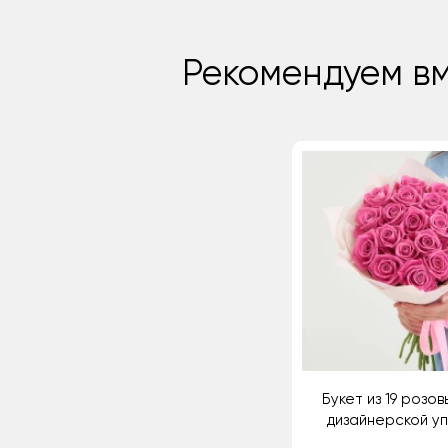
Рекомендуем вм
Букет из 19 розов
дизайнерской у