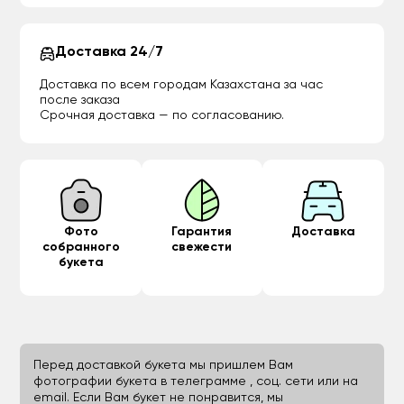
Доставка 24/7
Доставка по всем городам Казахстана за час
после заказа
Срочная доставка — по согласованию.
Фото
Гарантия
Доставка
собранного
свежести
букета
Перед доставкой букета мы пришлем Вам
фотографии букета в телеграмме , соц. сети или на
email. Если Вам букет не понравится, мы