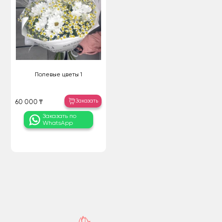
Полевые цветы 1
Заказать
60 000 ₸
Заказать по
WhatsApp