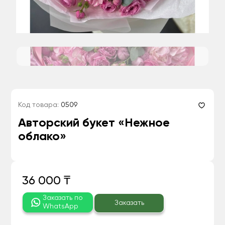
Код товара:
0509
Авторский букет «Нежное
облако»
36 000 ₸
Заказать по
Заказать
WhatsApp