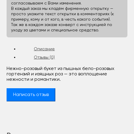
согласовываем с Вами изменения.
В каждый заказ мы кладём фирменную открытку —
просто укажите текст открытки в комментариях (к
примеру, кому и от кого, в честь какого события).
Так же в каждом заказе конверт с инструкцией по
уходу за цветами и специальное средство.
Описание
Отзывы (0)
Нежно-розовый букет из пышных бело-розовых
гортензий и изящных роз — это воплощение
нежности и романтики.
Написать отзыв